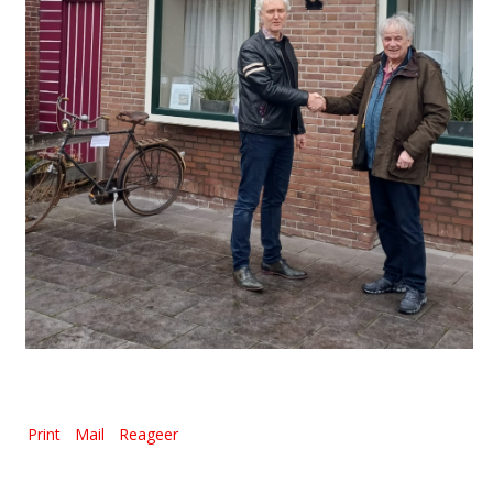
Print
Mail
Reageer