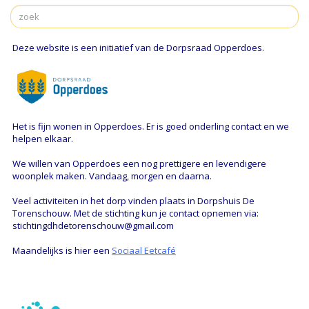
Deze website is een initiatief van de Dorpsraad Opperdoes.
Het is fijn wonen in Opperdoes. Er is goed onderling contact en we
helpen elkaar.
We willen van Opperdoes een nog prettigere en levendigere
woonplek maken. Vandaag, morgen en daarna.
Veel activiteiten in het dorp vinden plaats in Dorpshuis De
Torenschouw. Met de stichting kun je contact opnemen via:
stichtingdhdetorenschouw@gmail.com
Maandelijks is hier een
Sociaal Eetcafé